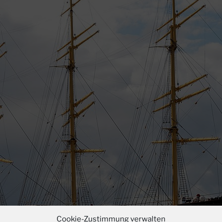
Cookie-Zustimmung verwalten