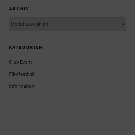
ARCHIV
Archiv
KATEGORIEN
Club Event
Filmfestival
Information