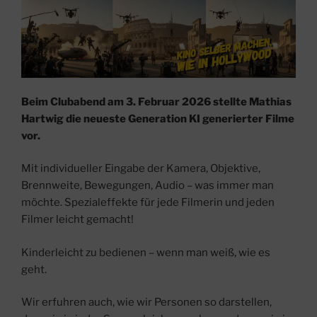
Beim Clubabend am 3. Februar 2026 stellte Mathias
Hartwig die neueste Generation KI generierter Filme
vor.
Mit individueller Eingabe der Kamera, Objektive,
Brennweite, Bewegungen, Audio – was immer man
möchte. Spezialeffekte für jede Filmerin und jeden
Filmer leicht gemacht!
Kinderleicht zu bedienen – wenn man weiß, wie es
geht.
Wir erfuhren auch, wie wir Personen so darstellen,