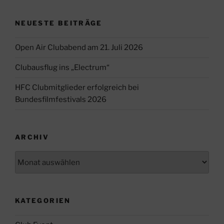
NEUESTE BEITRÄGE
Open Air Clubabend am 21. Juli 2026
Clubausflug ins „Electrum“
HFC Clubmitglieder erfolgreich bei
Bundesfilmfestivals 2026
ARCHIV
Archiv
KATEGORIEN